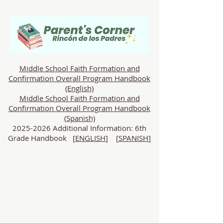
Middle School Faith Formation and
Confirmation Overall Program Handbook
(English)
Middle School Faith Formation and
Confirmation Overall Program Handbook
(Spanish)​​
2025-2026
Additional Information: 6th
Grade Handbook [
ENGLISH
] [
SPANISH
]