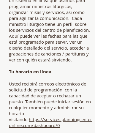
un sistema en línea que usamos para
programar ministros litúrgicos,
organizar misas y servicios, así como
para agilizar la comunicación.
Cada
ministro litúrgico tiene un perfil sobre
los servicios del centro de planificación.
Aquí puede ver las fechas para las que
está programado para servir, ver un
diseño detallado del servicio, acceder a
grabaciones de canciones / partituras y
ver con quién estará sirviendo.
Tu horario en línea
Usted recibirá
correos electrónicos de
solicitud de programación
con la
capacidad de aceptar o rechazar un
puesto. También puede iniciar sesión en
cualquier momento y administrar su
horario
visitando
https://services.planningcenter
online.com/dashboard/0