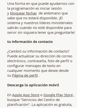
Una forma en que puede ayudarnos con
la programación es iniciar sesión
y
bloquear fechas
de antemano que
sabe que no estará disponible. ¡El
sistema y nuestros líderes ministeriales
sabrán cuando no esté disponible para
servir sin siquiera tener que preguntarle!
tu información de contacto
¿Cambió su información de contacto?
Puede actualizar su dirección de correo
electrónico, contraseña, foto de perfil o
configurar mensajes de texto en
cualquier momento que desee desde
su
Página de perfil
.
Descarga la aplicación móv
il
En
Apple App Store
o
Google Play Store
,
busque "Servicios del Centro de
planificación". La aplicación es gratuita,